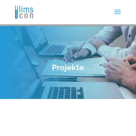
Projekte