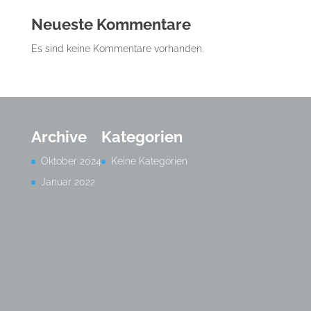
Neueste Kommentare
Es sind keine Kommentare vorhanden.
Archive
Kategorien
Oktober 2024
Keine Kategorien
Januar 2022